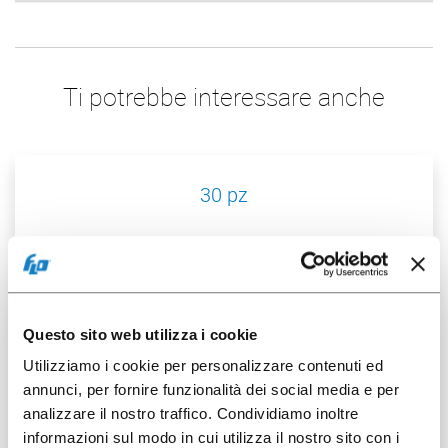
Ti potrebbe interessare anche
30 pz
Questo sito web utilizza i cookie
Utilizziamo i cookie per personalizzare contenuti ed
annunci, per fornire funzionalità dei social media e per
analizzare il nostro traffico. Condividiamo inoltre
informazioni sul modo in cui utilizza il nostro sito con i