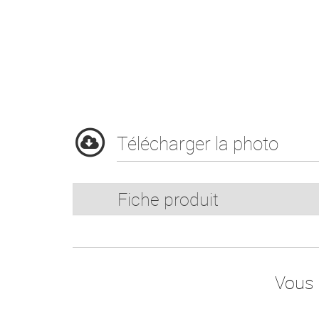
Télécharger la photo
Fiche produit
Vous 