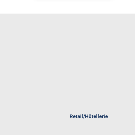
Retail/Hôtellerie