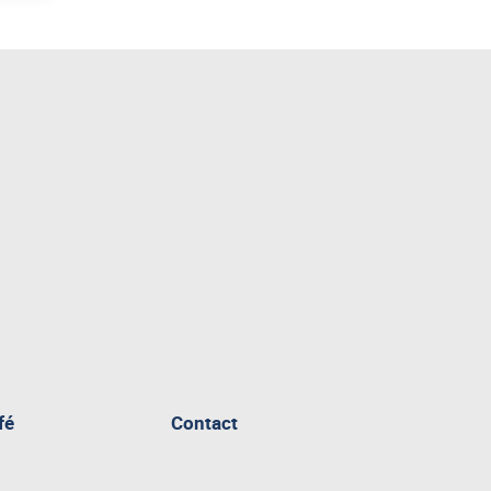
fé
Contact