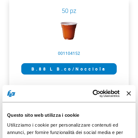
50 pz
001104152
B.88 L B.co/Nocciola
50 pz
Questo sito web utilizza i cookie
Utilizziamo i cookie per personalizzare contenuti ed
annunci, per fornire funzionalità dei social media e per