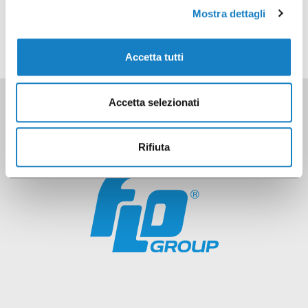
Mostra dettagli
Accetta tutti
Accetta selezionati
Rifiuta