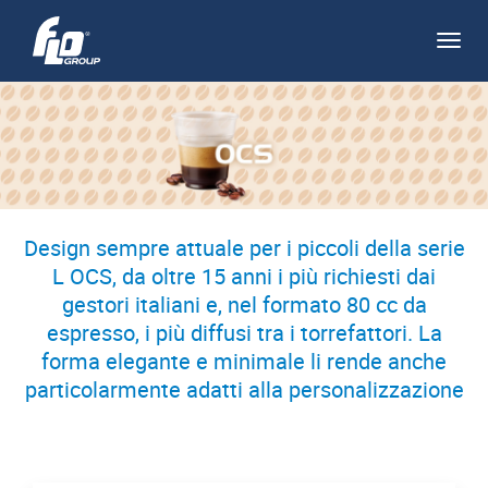
Apri/
navi
Design sempre attuale per i piccoli della serie
L OCS, da oltre 15 anni i più richiesti dai
gestori italiani e, nel formato 80 cc da
espresso, i più diffusi tra i torrefattori. La
forma elegante e minimale li rende anche
particolarmente adatti alla personalizzazione