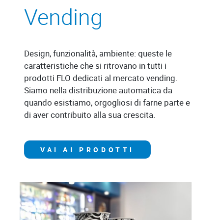
Vending
Design, funzionalità, ambiente: queste le
caratteristiche che si ritrovano in tutti i
prodotti FLO dedicati al mercato vending.
Siamo nella distribuzione automatica da
quando esistiamo, orgogliosi di farne parte e
di aver contribuito alla sua crescita.
VAI AI PRODOTTI