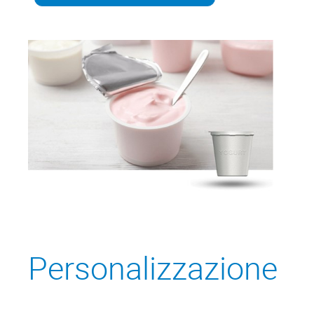
Personalizzazione