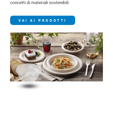
concetti di materiali sostenibili.
VAI AI PRODOTTI