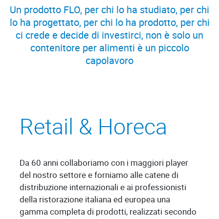
Un prodotto FLO, per chi lo ha studiato, per chi
lo ha progettato, per chi lo ha prodotto, per chi
ci crede e decide di investirci, non è solo un
contenitore per alimenti è un piccolo
capolavoro
Retail & Horeca
Da 60 anni collaboriamo con i maggiori player
del nostro settore e forniamo alle catene di
distribuzione internazionali e ai professionisti
della ristorazione italiana ed europea una
gamma completa di prodotti, realizzati secondo