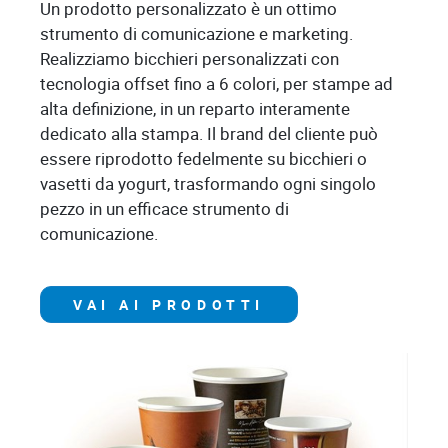
Un prodotto personalizzato è un ottimo
strumento di comunicazione e marketing.
Realizziamo bicchieri personalizzati con
tecnologia offset fino a 6 colori, per stampe ad
alta definizione, in un reparto interamente
dedicato alla stampa. Il brand del cliente può
essere riprodotto fedelmente su bicchieri o
vasetti da yogurt, trasformando ogni singolo
pezzo in un efficace strumento di
comunicazione.
VAI AI PRODOTTI