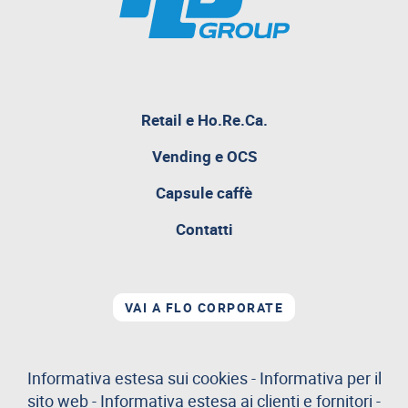
Retail e Ho.Re.Ca.
Vending e OCS
Capsule caffè
Contatti
VAI A FLO CORPORATE
Informativa estesa sui cookies
-
Informativa per il
sito web
-
Informativa estesa ai clienti e fornitori
-