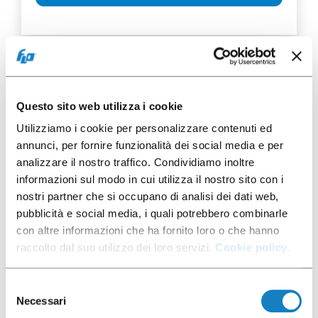
50 pz
Questo sito web utilizza i cookie
Utilizziamo i cookie per personalizzare contenuti ed
annunci, per fornire funzionalità dei social media e per
analizzare il nostro traffico. Condividiamo inoltre
informazioni sul modo in cui utilizza il nostro sito con i
nostri partner che si occupano di analisi dei dati web,
052022
pubblicità e social media, i quali potrebbero combinarle
con altre informazioni che ha fornito loro o che hanno
B.160CC PS Trasparente
raccolto dal suo utilizzo dei loro servizi.
Cookie policy.
Selezione
Necessari
del