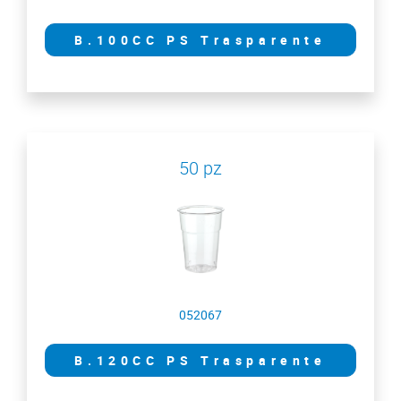
B.100CC PS Trasparente
50 pz
052067
B.120CC PS Trasparente