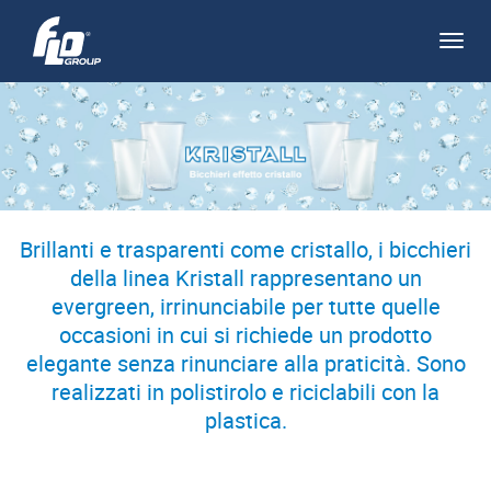
Apri/
navi
Brillanti e trasparenti come cristallo, i bicchieri
della linea Kristall rappresentano un
evergreen, irrinunciabile per tutte quelle
occasioni in cui si richiede un prodotto
elegante senza rinunciare alla praticità. Sono
realizzati in polistirolo e riciclabili con la
plastica.