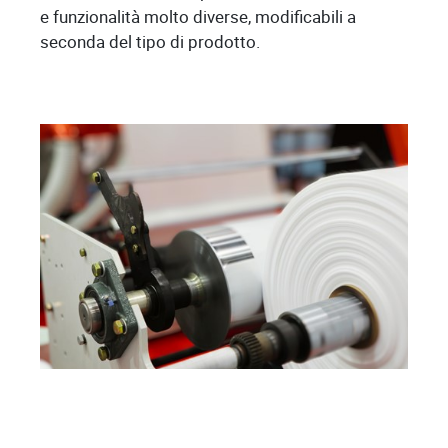
e funzionalità molto diverse, modificabili a
seconda del tipo di prodotto.