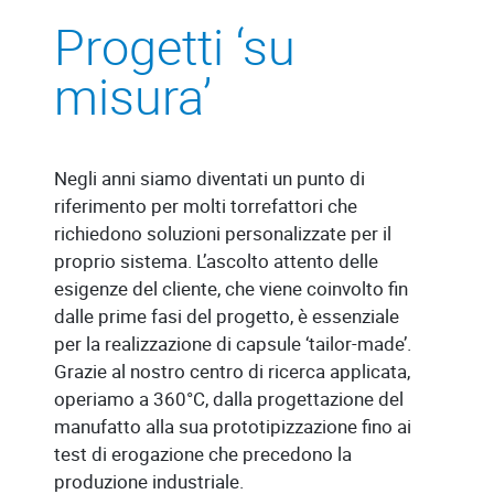
Progetti ‘su
misura’
Negli anni siamo diventati un punto di
riferimento per molti torrefattori che
richiedono soluzioni personalizzate per il
proprio sistema. L’ascolto attento delle
esigenze del cliente, che viene coinvolto fin
dalle prime fasi del progetto, è essenziale
per la realizzazione di capsule ‘tailor-made’.
Grazie al nostro centro di ricerca applicata,
operiamo a 360°C, dalla progettazione del
manufatto alla sua prototipizzazione fino ai
test di erogazione che precedono la
produzione industriale.