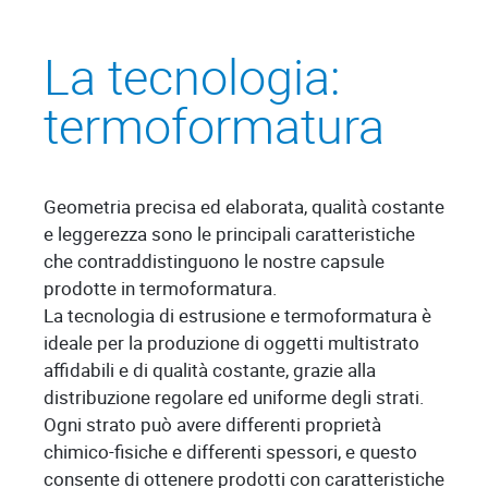
La tecnologia:
termoformatura
Geometria precisa ed elaborata, qualità costante
e leggerezza sono le principali caratteristiche
che contraddistinguono le nostre capsule
prodotte in termoformatura.
La tecnologia di estrusione e termoformatura è
ideale per la produzione di oggetti multistrato
affidabili e di qualità costante, grazie alla
distribuzione regolare ed uniforme degli strati.
Ogni strato può avere differenti proprietà
chimico-fisiche e differenti spessori, e questo
consente di ottenere prodotti con caratteristiche