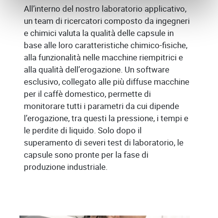
All’interno del nostro laboratorio applicativo,
un team di ricercatori composto da ingegneri
e chimici valuta la qualità delle capsule in
base alle loro caratteristiche chimico-fisiche,
alla funzionalità nelle macchine riempitrici e
alla qualità dell’erogazione. Un software
esclusivo, collegato alle più diffuse macchine
per il caffè domestico, permette di
monitorare tutti i parametri da cui dipende
l’erogazione, tra questi la pressione, i tempi e
le perdite di liquido. Solo dopo il
superamento di severi test di laboratorio, le
capsule sono pronte per la fase di
produzione industriale.