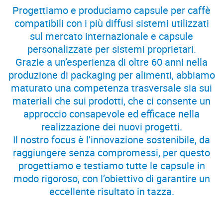
Progettiamo e produciamo capsule per caffè
compatibili con i più diffusi sistemi utilizzati
sul mercato internazionale e capsule
personalizzate per sistemi proprietari.
Grazie a un’esperienza di oltre 60 anni nella
produzione di packaging per alimenti, abbiamo
maturato una competenza trasversale sia sui
materiali che sui prodotti, che ci consente un
approccio consapevole ed efficace nella
realizzazione dei nuovi progetti.
Il nostro focus è l’innovazione sostenibile, da
raggiungere senza compromessi, per questo
progettiamo e testiamo tutte le capsule in
modo rigoroso, con l’obiettivo di garantire un
eccellente risultato in tazza.