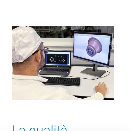
La qualità