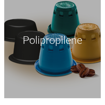
Polipropilene