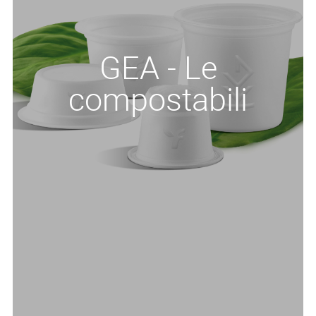
GEA - Le
compostabili