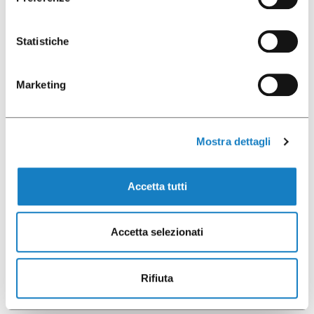
Statistiche
Marketing
Mostra dettagli
Accetta tutti
Un laboratorio
Accetta selezionati
dedicato
Rifiuta