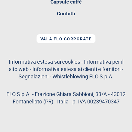
Capsule caffè
Contatti
VAI A FLO CORPORATE
Informativa estesa sui cookies
-
Informativa per il
sito web
-
Informativa estesa ai clienti e fornitori
-
Segnalazioni
-
Whistleblowing
FLO S.p.A.
FLO S.p.A. - Frazione Ghiara Sabbioni, 33/A - 43012
Fontanellato (PR) - Italia - p. IVA 00239470347