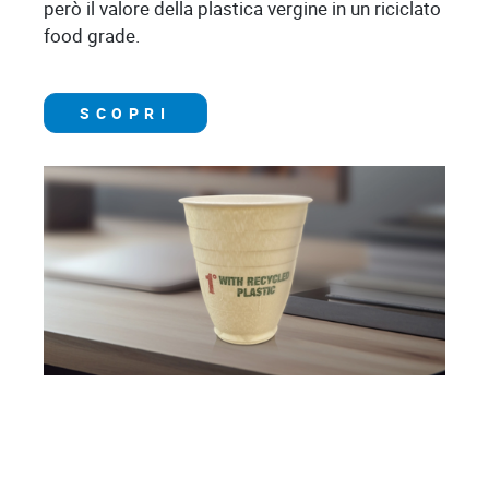
però il valore della plastica vergine in un riciclato
food grade.
SCOPRI