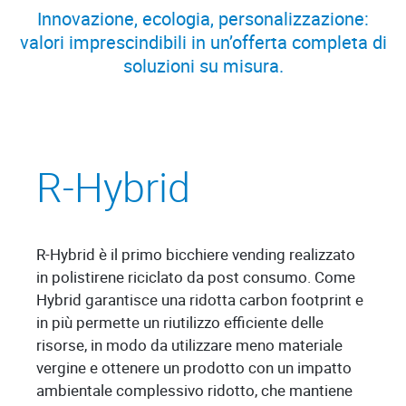
Innovazione, ecologia, personalizzazione:
valori imprescindibili in un’offerta completa di
soluzioni su misura.
R-Hybrid
R-Hybrid è il primo bicchiere vending realizzato
in polistirene riciclato da post consumo. Come
Hybrid garantisce una ridotta carbon footprint e
in più permette un riutilizzo efficiente delle
risorse, in modo da utilizzare meno materiale
vergine e ottenere un prodotto con un impatto
ambientale complessivo ridotto, che mantiene