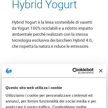
Hybrid Yogurt
Hybrid Yogurt è la linea sostenibile di vasetti
da Yogurt 100% riciclabili e a ridotto impatto
ambientale perché realizzati con la stessa
tecnologia esclusiva dei bicchieri Hybrid 4.0,
che rispetta la natura e riduce le emissioni.
Questo sito web utilizza i cookie
Utilizziamo i cookie per personalizzare contenuti ed
annunci, per fornire funzionalità dei social media e per
analizzare il nostro traffico. Condividiamo inoltre