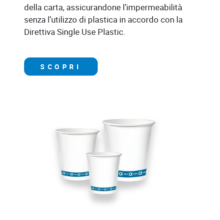
della carta, assicurandone l’impermeabilità
senza l’utilizzo di plastica in accordo con la
Direttiva Single Use Plastic.
SCOPRI