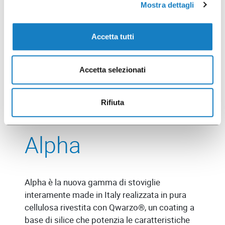
Mostra dettagli
Accetta tutti
Accetta selezionati
Rifiuta
Alpha
Alpha è la nuova gamma di stoviglie
interamente made in Italy realizzata in pura
cellulosa rivestita con Qwarzo®, un coating a
base di silice che potenzia le caratteristiche