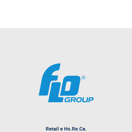
Retail e Ho.Re.Ca.