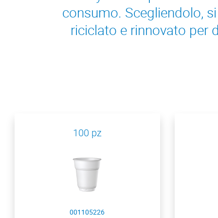
consumo. Scegliendolo, si c
riciclato e rinnovato per 
100 pz
001105226