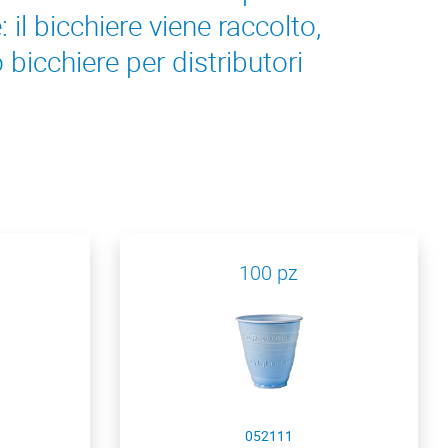
il bicchiere viene raccolto,
 bicchiere per distributori
100 pz
052111