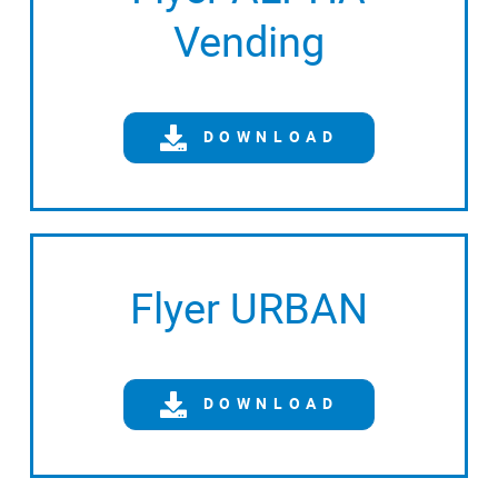
Vending
DOWNLOAD
Flyer URBAN
DOWNLOAD