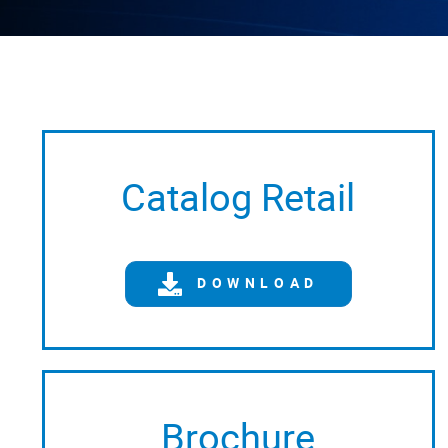
Catalog Retail
DOWNLOAD
Brochure