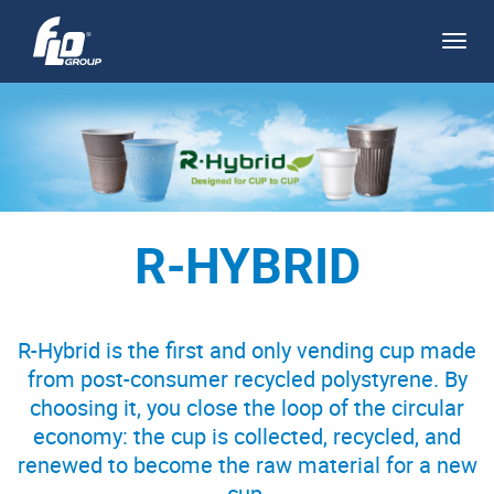
Apri/
navi
R-HYBRID
R-Hybrid is the first and only vending cup made
from post-consumer recycled polystyrene. By
choosing it, you close the loop of the circular
economy: the cup is collected, recycled, and
renewed to become the raw material for a new
cup.