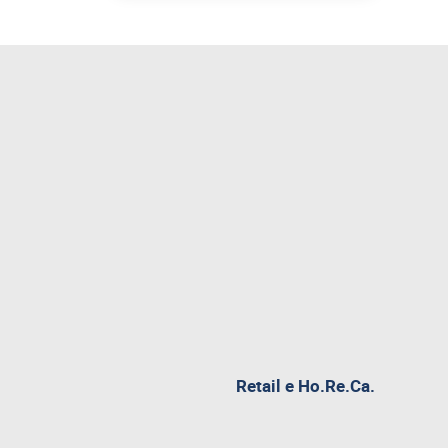
Retail e Ho.Re.Ca.