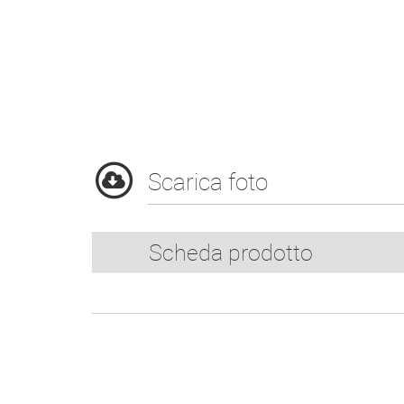
Scarica foto
Scheda prodotto