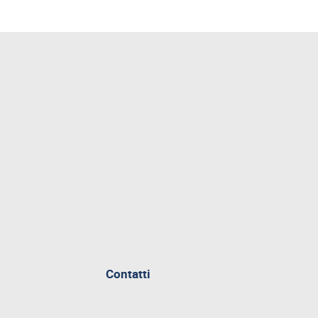
Contatti