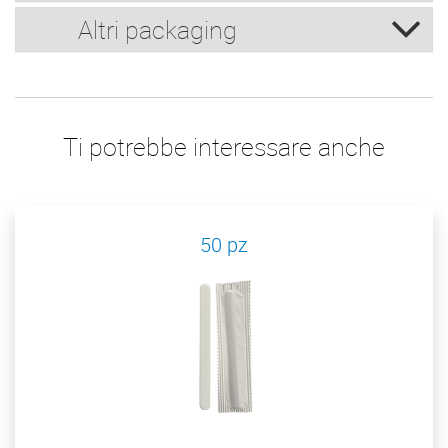
Altri packaging
Ti potrebbe interessare anche
50 pz