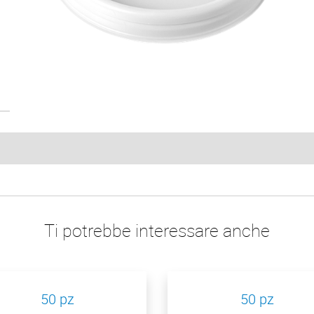
Ti potrebbe interessare anche
50 pz
50 pz