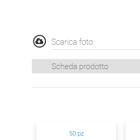
Scarica foto
Scheda prodotto
50 pz