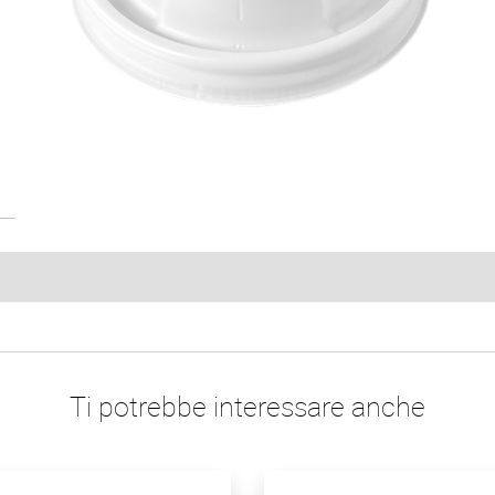
Ti potrebbe interessare anche