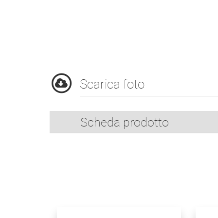
Scarica foto
Scheda prodotto