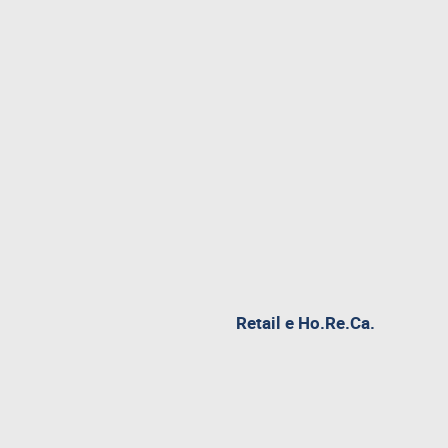
Retail e Ho.Re.Ca.