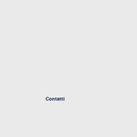
Contatti