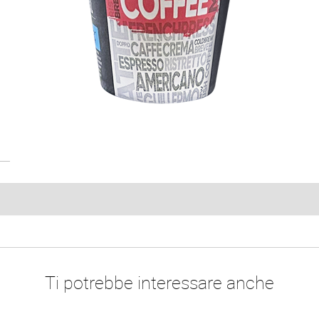
Ti potrebbe interessare anche