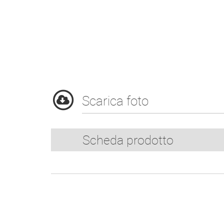
Scarica foto
Scheda prodotto