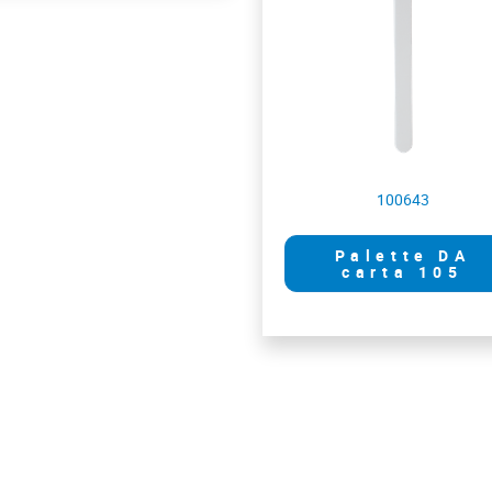
100643
Palette DA
carta 105