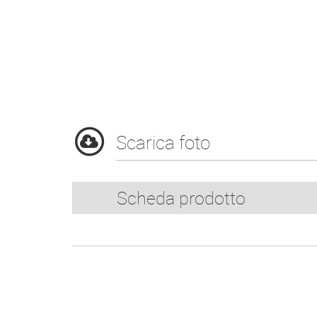
Scarica foto
Scheda prodotto