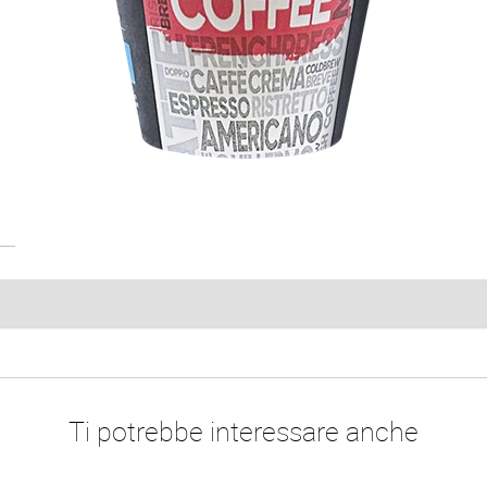
Ti potrebbe interessare anche