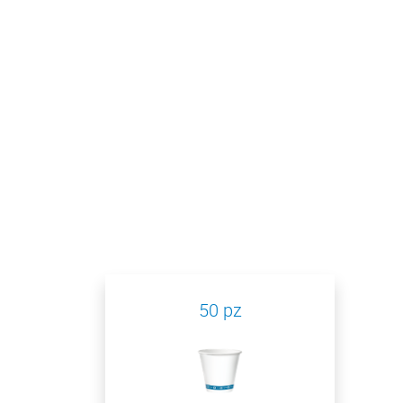
50 pz