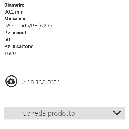
Diametro
80,2 mm
Materiale
PAP - Carta/PE (6,2%)
Pz. x conf.
60
Pz. x cartone
1680
Scarica foto
Scheda prodotto