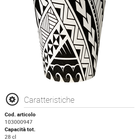
Caratteristiche
Cod. articolo
103000947
Capacità tot.
28 cl