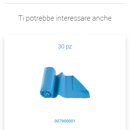
Ti potrebbe interessare anche
30 pz
007900001