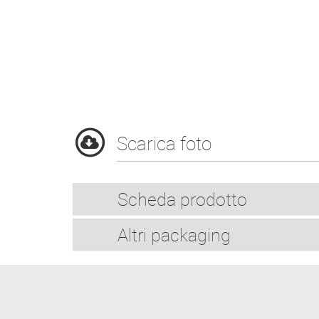
Scarica foto
Scheda prodotto
Altri packaging