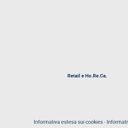
Retail e Ho.Re.Ca.
Informativa estesa sui cookies
-
Informati