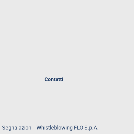
Contatti
-
Segnalazioni
-
Whistleblowing
FLO S.p.A.