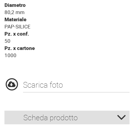
Diametro
80,2 mm
Materiale
PAP-SILICE
Pz. x conf.
50
Pz. x cartone
1000
Scarica foto
Scheda prodotto