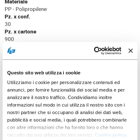
Materiale
PP - Polipropilene
Pz. x conf.
30
Pz. x cartone
900
Packaging
Questo sito web utilizza i cookie
Utilizziamo i cookie per personalizzare contenuti ed
annunci, per fornire funzionalità dei social media e per
analizzare il nostro traffico. Condividiamo inoltre
informazioni sul modo in cui utilizza il nostro sito con i
nostri partner che si occupano di analisi dei dati web,
pubblicità e social media, i quali potrebbero combinarle
con altre informazioni che ha fornito loro o che hanno
raccolto dal suo utilizzo dei loro servizi.
Cookie policy.