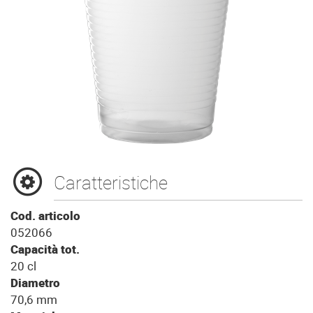
Caratteristiche
Cod. articolo
052066
Capacità tot.
20 cl
Diametro
70,6 mm