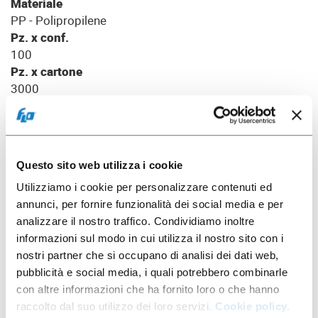
Materiale
PP - Polipropilene
Pz. x conf.
100
Pz. x cartone
3000
Packaging
Questo sito web utilizza i cookie
Utilizziamo i cookie per personalizzare contenuti ed
annunci, per fornire funzionalità dei social media e per
analizzare il nostro traffico. Condividiamo inoltre
informazioni sul modo in cui utilizza il nostro sito con i
nostri partner che si occupano di analisi dei dati web,
pubblicità e social media, i quali potrebbero combinarle
con altre informazioni che ha fornito loro o che hanno
raccolto dal suo utilizzo dei loro servizi.
Cookie policy.