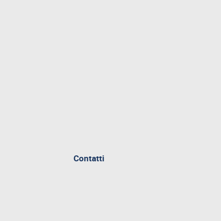
Contatti