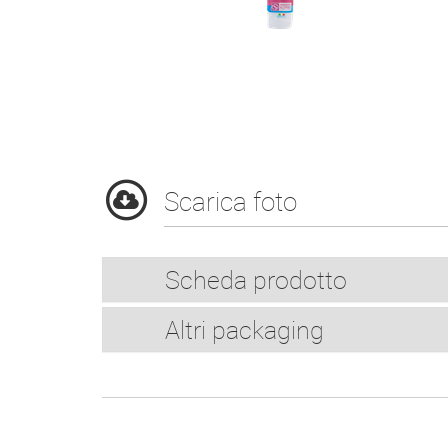
Scarica foto
Scheda prodotto
Altri packaging