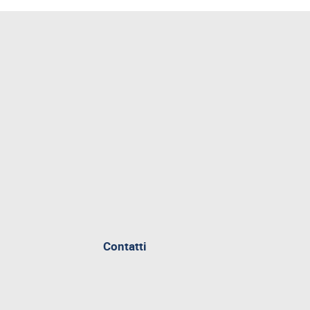
Contatti