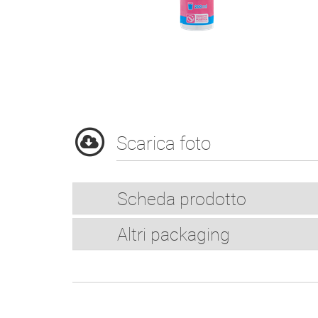
Scarica foto
Scheda prodotto
Altri packaging