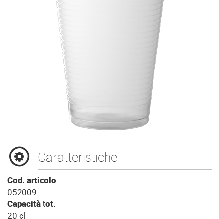
Caratteristiche
Cod. articolo
052009
Capacità tot.
20 cl