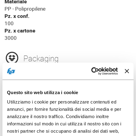
Materiale
PP - Polipropilene
Pz. x conf.
100
Pz. x cartone
3000
Packaging
Questo sito web utilizza i cookie
Utilizziamo i cookie per personalizzare contenuti ed
annunci, per fornire funzionalità dei social media e per
analizzare il nostro traffico. Condividiamo inoltre
informazioni sul modo in cui utilizza il nostro sito con i
nostri partner che si occupano di analisi dei dati web,