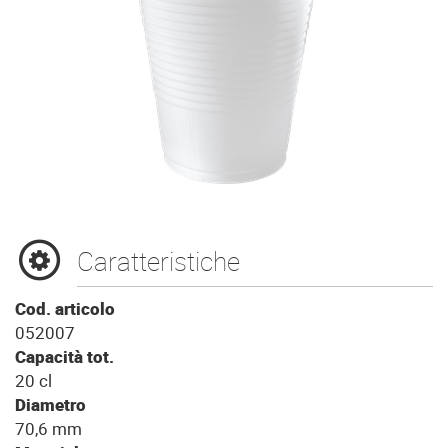
Caratteristiche
Cod. articolo
052007
Capacità tot.
20 cl
Diametro
70,6 mm