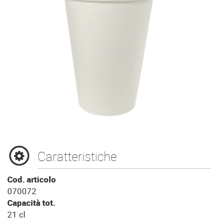
Caratteristiche
Cod. articolo
070072
Capacità tot.
21 cl