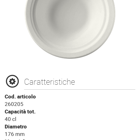
Caratteristiche
Cod. articolo
260205
Capacità tot.
40 cl
Diametro
176 mm