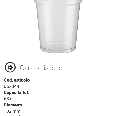
Caratteristiche
Cod. articolo
052044
Capacità tot.
63 cl
Diametro
102 mm