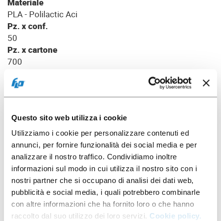
Materiale
PLA - Polilactic Aci
Pz. x conf.
50
Pz. x cartone
700
Packaging
Questo sito web utilizza i cookie
Utilizziamo i cookie per personalizzare contenuti ed
annunci, per fornire funzionalità dei social media e per
analizzare il nostro traffico. Condividiamo inoltre
informazioni sul modo in cui utilizza il nostro sito con i
nostri partner che si occupano di analisi dei dati web,
pubblicità e social media, i quali potrebbero combinarle
con altre informazioni che ha fornito loro o che hanno
raccolto dal suo utilizzo dei loro servizi.
Cookie policy.