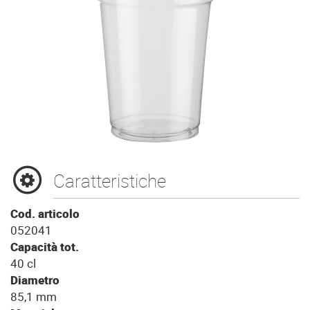
Caratteristiche
Cod. articolo
052041
Capacità tot.
40 cl
Diametro
85,1 mm