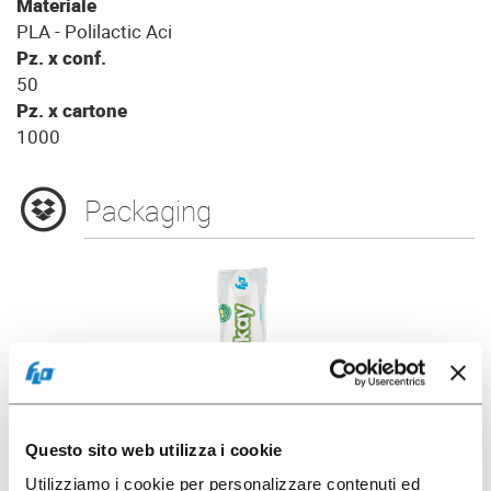
Materiale
PLA - Polilactic Aci
Pz. x conf.
50
Pz. x cartone
1000
Packaging
Questo sito web utilizza i cookie
Utilizziamo i cookie per personalizzare contenuti ed