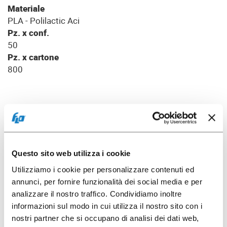
Materiale
PLA - Polilactic Aci
Pz. x conf.
50
Pz. x cartone
800
Scarica foto
Questo sito web utilizza i cookie
Utilizziamo i cookie per personalizzare contenuti ed
Scheda prodotto
annunci, per fornire funzionalità dei social media e per
analizzare il nostro traffico. Condividiamo inoltre
informazioni sul modo in cui utilizza il nostro sito con i
nostri partner che si occupano di analisi dei dati web,