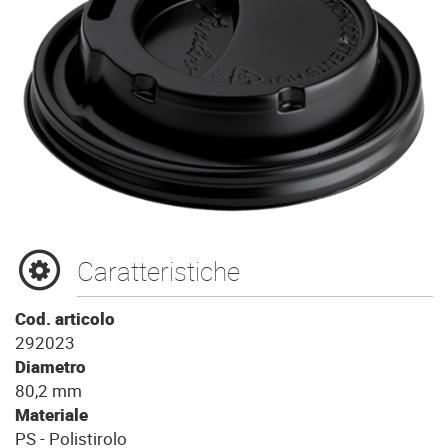
Caratteristiche
Cod. articolo
292023
Diametro
80,2 mm
Materiale
PS - Polistirolo