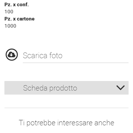
Pz. x conf.
100
Pz. x cartone
1000
Scarica foto
Scheda prodotto
Ti potrebbe interessare anche