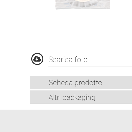
Scarica foto
Scheda prodotto
Altri packaging