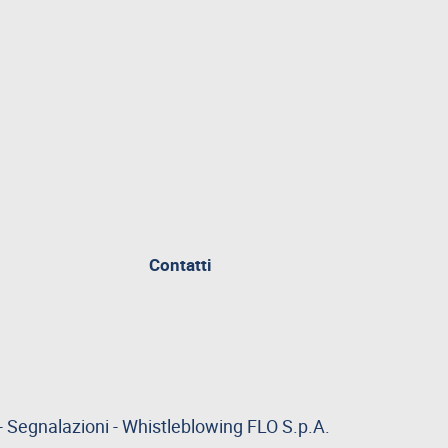
Contatti
-
Segnalazioni
-
Whistleblowing
FLO S.p.A.