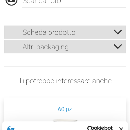
Scarica foto
Scheda prodotto
Altri packaging
Ti potrebbe interessare anche
60 pz