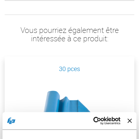
Vous pourriez également être
intéressée à ce produit:
30 pces