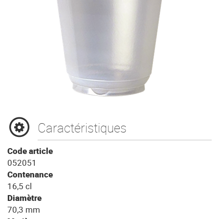
Caractéristiques
Code article
052051
Contenance
16,5 cl
Diamètre
70,3 mm