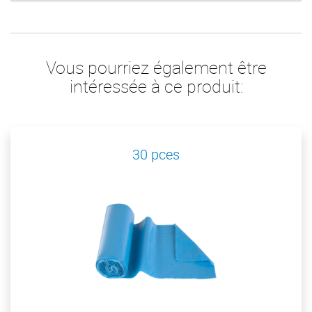
Vous pourriez également être
intéressée à ce produit:
30 pces