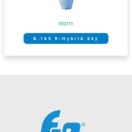
052111
B.165 R-Hybrid Sky