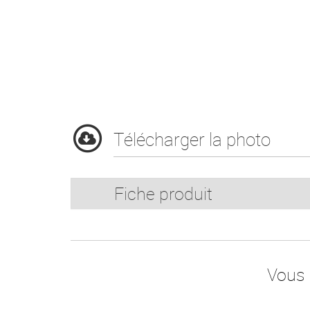
Télécharger la photo
Fiche produit
Vous 