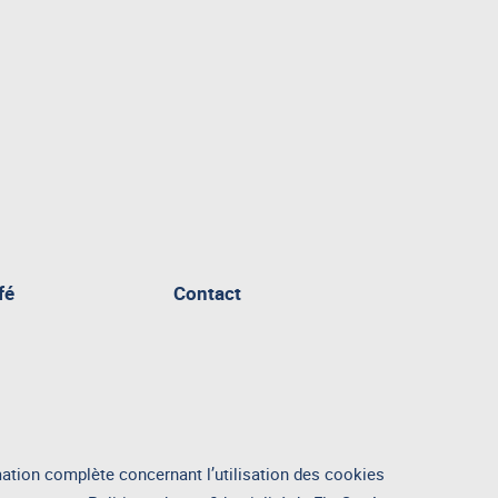
fé
Contact
ation complète concernant l’utilisation des cookies