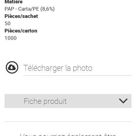
Matière
PAP - Carta/PE (8,6%)
Pièces/sachet
50
Pièces/carton
1000
Télécharger la photo
Fiche produit