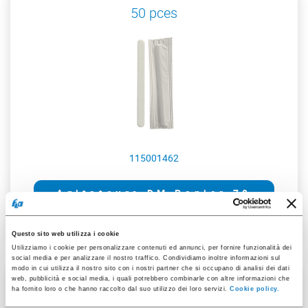
50 pces
115001462
Agitateurs DM Papier 78
Questo sito web utilizza i cookie
Utilizziamo i cookie per personalizzare contenuti ed annunci, per fornire funzionalità dei
social media e per analizzare il nostro traffico. Condividiamo inoltre informazioni sul
modo in cui utilizza il nostro sito con i nostri partner che si occupano di analisi dei dati
web, pubblicità e social media, i quali potrebbero combinarle con altre informazioni che
100 pces
ha fornito loro o che hanno raccolto dal suo utilizzo dei loro servizi.
Cookie policy.