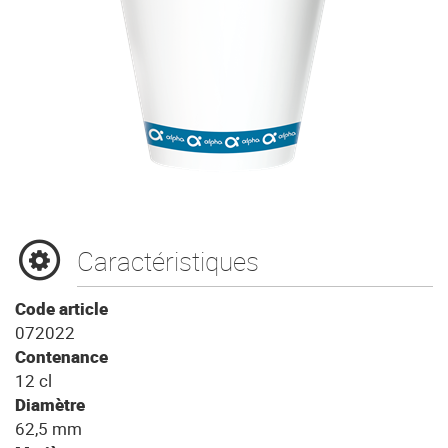
Caractéristiques
Code article
072022
Contenance
12 cl
Diamètre
62,5 mm