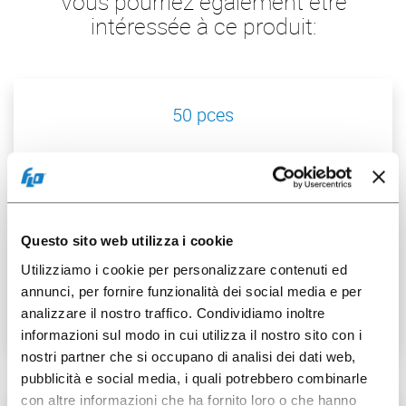
Vous pourriez également être
intéressée à ce produit:
50 pces
124001228
Questo sito web utilizza i cookie
Utilizziamo i cookie per personalizzare contenuti ed
Cvcle Plat Papier pour
annunci, per fornire funzionalità dei social media e per
Gob. 4oz
analizzare il nostro traffico. Condividiamo inoltre
informazioni sul modo in cui utilizza il nostro sito con i
nostri partner che si occupano di analisi dei dati web,
pubblicità e social media, i quali potrebbero combinarle
con altre informazioni che ha fornito loro o che hanno