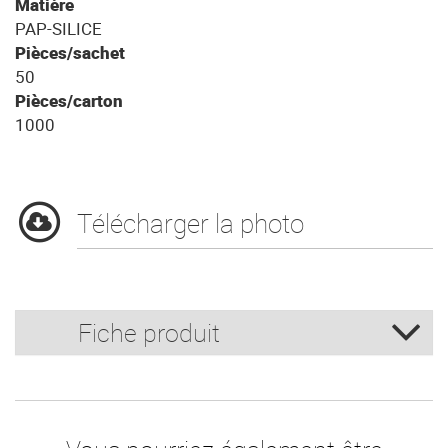
Matière
PAP-SILICE
Pièces/sachet
50
Pièces/carton
1000
Télécharger la photo
Fiche produit