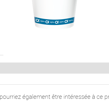
pourriez également être intéressée à ce pr