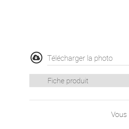
Télécharger la photo
Fiche produit
Vous 