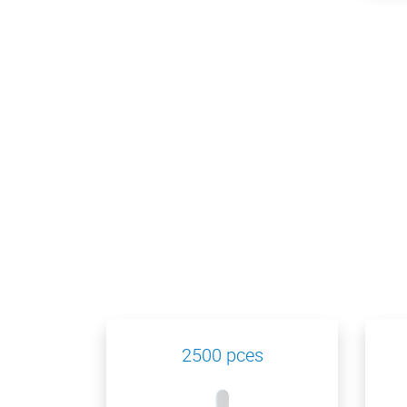
2500 pces