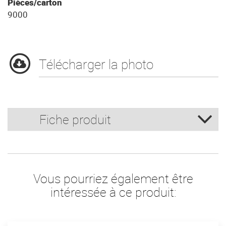
Pièces/carton
9000
Télécharger la photo
Fiche produit
Vous pourriez également être
intéressée à ce produit: