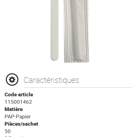
Caractéristiques
Code article
115001462
Matière
PAP-Papier
Pièces/sachet
50