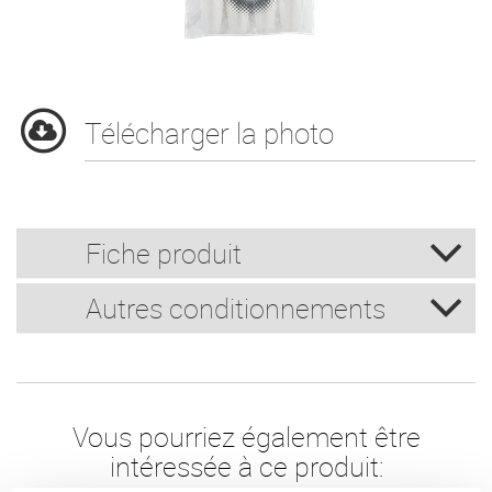
Télécharger la photo
Fiche produit
Autres conditionnements
Vous pourriez également être
intéressée à ce produit: