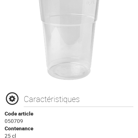
Caractéristiques
Code article
050709
Contenance
25 cl