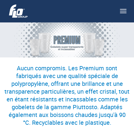
Apri/
navi
Aucun compromis. Les Premium sont
fabriqués avec une qualité spéciale de
polypropylène, offrant une brillance et une
transparence particulières, un effet cristal, tout
en étant résistants et incassables comme les
gobelets de la gamme Piuttosto. Adaptés
également aux boissons chaudes jusqu'à 90
°C. Recyclables avec le plastique.