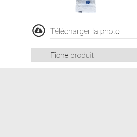
Télécharger la photo
Fiche produit