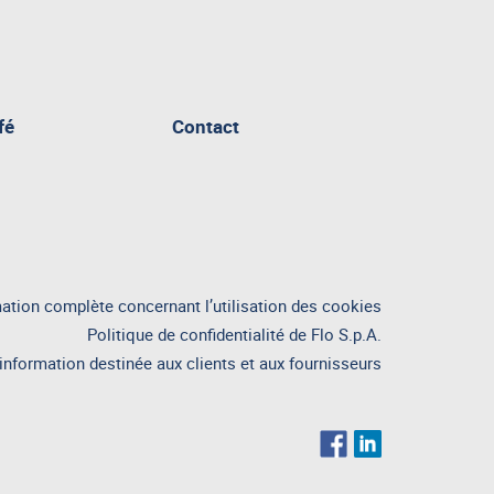
fé
Contact
ation complète concernant l’utilisation des cookies
Politique de confidentialité de Flo S.p.A.
information destinée aux clients et aux fournisseurs