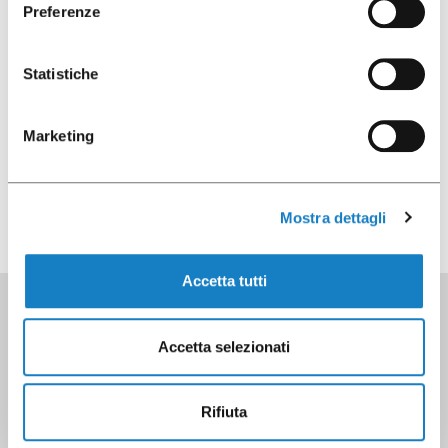
Preferenze
Statistiche
Télécharger la photo
Marketing
Mostra dettagli
Fiche produit
Accetta tutti
Accetta selezionati
Rifiuta