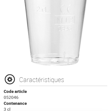
Caractéristiques
Code article
052046
Contenance
3 cl