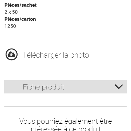
Pièces/sachet
2 x 50
Pièces/carton
1250
Télécharger la photo
Fiche produit
Vous pourriez également être
intéressée à ce produit: