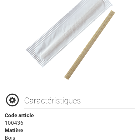
Caractéristiques
Code article
100436
Matière
Bois