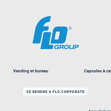
Vending et bureau
Capsules à ca
e
SE RENDRE A FLO CORPORATE