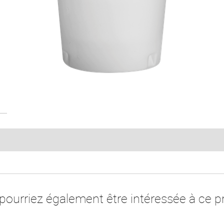
pourriez également être intéressée à ce pr