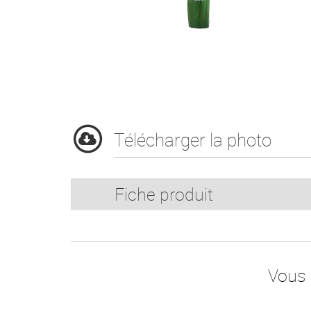
Télécharger la photo
Fiche produit
Vous 