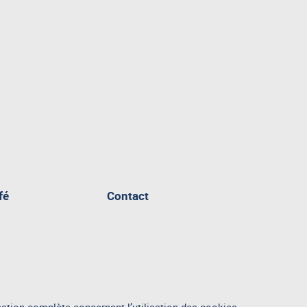
fé
Contact