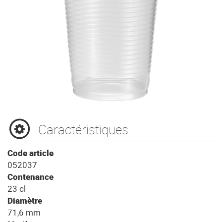
Caractéristiques
Code article
052037
Contenance
23 cl
Diamètre
71,6 mm