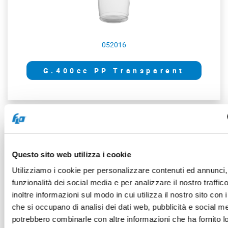
052016
G.400cc PP Transparent
50 pces
Questo sito web utilizza i cookie
Utilizziamo i cookie per personalizzare contenuti ed annunci, 
funzionalità dei social media e per analizzare il nostro traffi
inoltre informazioni sul modo in cui utilizza il nostro sito con i
che si occupano di analisi dei dati web, pubblicità e social med
potrebbero combinarle con altre informazioni che ha fornito 