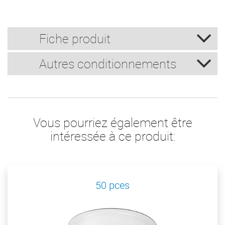
Fiche produit
Autres conditionnements
Vous pourriez également être
intéressée à ce produit:
50 pces