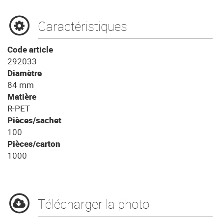
Caractéristiques
Code article
292033
Diamètre
84 mm
Matière
R-PET
Pièces/sachet
100
Pièces/carton
1000
Télécharger la photo