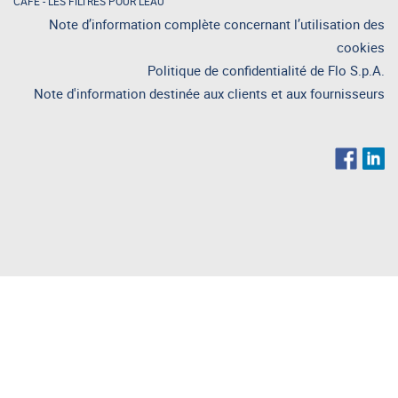
CAFÉ
-
LES FILTRES POUR L'EAU
Note d’information complète concernant l’utilisation des
cookies
Politique de confidentialité de Flo S.p.A.
Note d'information destinée aux clients et aux fournisseurs