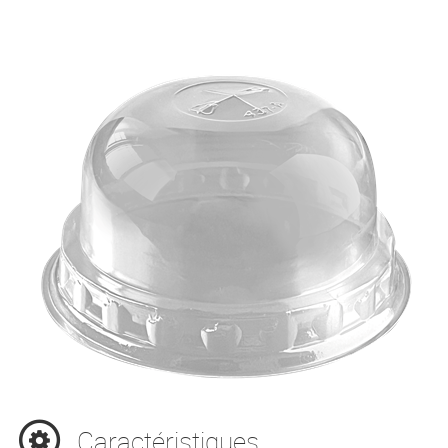
Caractéristiques