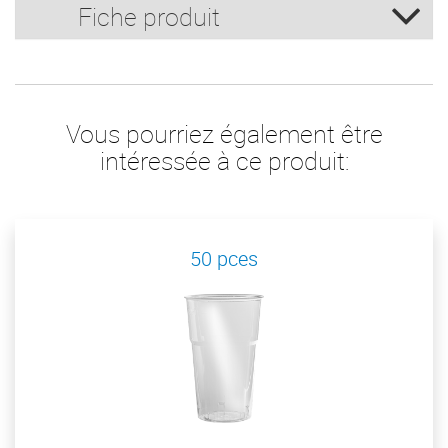
Fiche produit
Vous pourriez également être
intéressée à ce produit:
50 pces