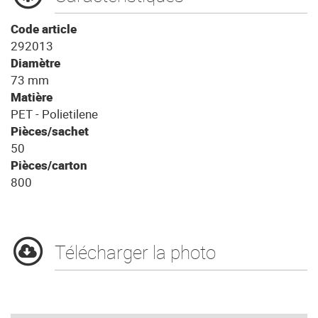
Code article
292013
Diamètre
73 mm
Matière
PET - Polietilene
Pièces/sachet
50
Pièces/carton
800
Télécharger la photo