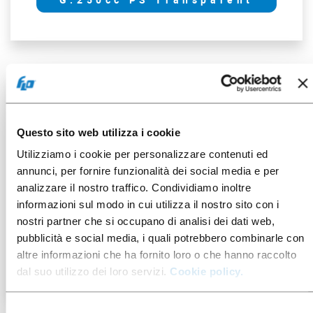
50 pces
Questo sito web utilizza i cookie
Utilizziamo i cookie per personalizzare contenuti ed
annunci, per fornire funzionalità dei social media e per
analizzare il nostro traffico. Condividiamo inoltre
informazioni sul modo in cui utilizza il nostro sito con i
052023
nostri partner che si occupano di analisi dei dati web,
pubblicità e social media, i quali potrebbero combinarle con
G.205cc PS Transparent
altre informazioni che ha fornito loro o che hanno raccolto
dal suo utilizzo dei loro servizi.
Cookie policy.
Selezione