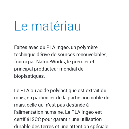
Le matériau
Faites avec du PLA Ingeo, un polymère
technique dérivé de sources renouvelables,
fourni par NatureWorks, le premier et
principal producteur mondial de
bioplastiques.
Le PLA ou acide polylactique est extrait du
maïs, en particulier de la partie non noble du
maïs, celle qui n'est pas destinée à
l'alimentation humaine. Le PLA Ingeo est
certifié ISCC pour garantir une utilisation
durable des terres et une attention spéciale