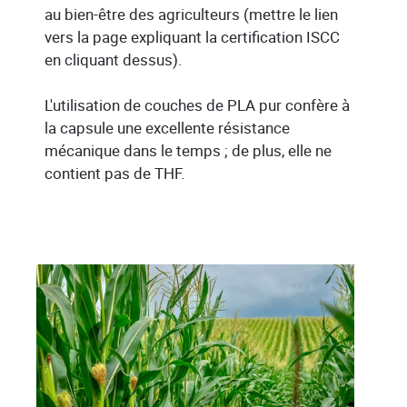
au bien-être des agriculteurs (mettre le lien
vers la page expliquant la certification ISCC
en cliquant dessus).
L'utilisation de couches de PLA pur confère à
la capsule une excellente résistance
mécanique dans le temps ; de plus, elle ne
contient pas de THF.