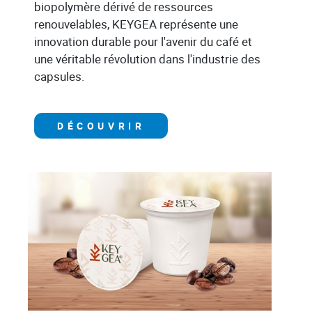
biopolymère dérivé de ressources
renouvelables, KEYGEA représente une
innovation durable pour l'avenir du café et
une véritable révolution dans l'industrie des
capsules.
DÉCOUVRIR