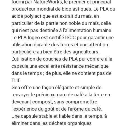
fourni par NatureWorks, le premier et principal
producteur mondial de bioplastiques. Le PLA ou
acide polylactique est extrait du maïs, en
particulier de la partie non noble du maïs, celle
qui n'est pas destinée à l'alimentation humaine.
Le PLA Ingeo est certifié ISCC pour garantir une
utilisation durable des terres et une attention
particulière au bien-être des agriculteurs.
L'utilisation de couches de PLA pur confère à la
capsule une excellente résistance mécanique
dans le temps ; de plus, elle ne contient pas de
THF.
Gea offre une façon élégante et simple de
renvoyer le précieux marc de café a la terre en
devenant compost, sans compromettre
l'expérience du goût et de l'arôme du café.
Une capsule stable et fiable dans le temps, à
éliminer dans les déchets organiques