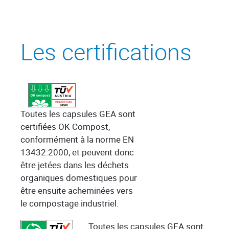
Les certifications
Toutes les capsules GEA sont
certifiées OK Compost,
conformément à la norme EN
13432:2000, et peuvent donc
être jetées dans les déchets
organiques domestiques pour
être ensuite acheminées vers
le compostage industriel.
Toutes les capsules GEA sont