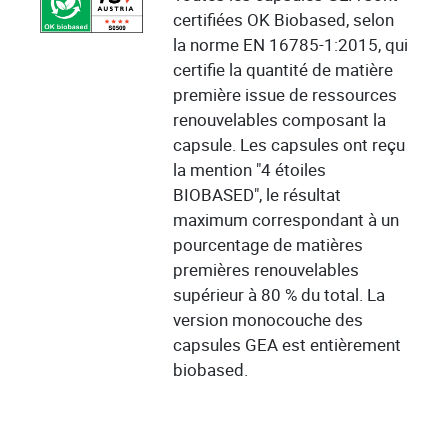
certifiées OK Biobased, selon
la norme EN 16785-1:2015, qui
certifie la quantité de matière
première issue de ressources
renouvelables composant la
capsule. Les capsules ont reçu
la mention "4 étoiles
BIOBASED", le résultat
maximum correspondant à un
pourcentage de matières
premières renouvelables
supérieur à 80 % du total. La
version monocouche des
capsules GEA est entièrement
biobased.