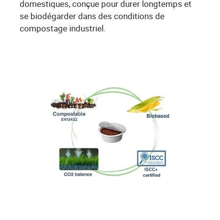
domestiques, conçue pour durer longtemps et
se biodégarder dans des conditions de
compostage industriel.