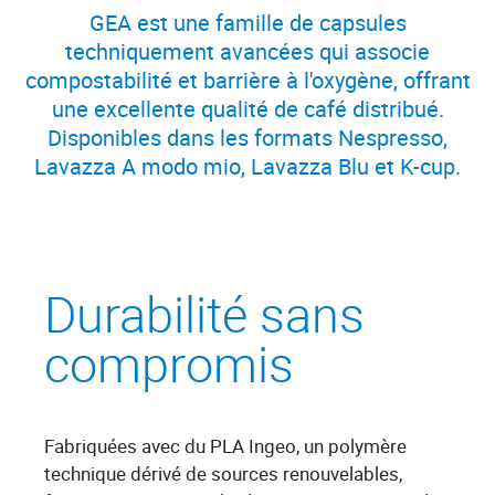
GEA est une famille de capsules
techniquement avancées qui associe
compostabilité et barrière à l'oxygène, offrant
une excellente qualité de café distribué.
Disponibles dans les formats Nespresso,
Lavazza A modo mio, Lavazza Blu et K-cup.
Durabilité sans
compromis
Fabriquées avec du PLA Ingeo, un polymère
technique dérivé de sources renouvelables,